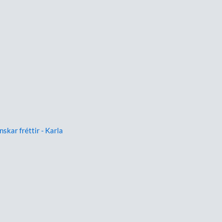
nskar fréttir - Karla