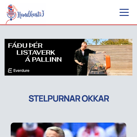
STELPURNAR OKKAR