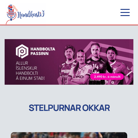
STELPURNAR OKKAR