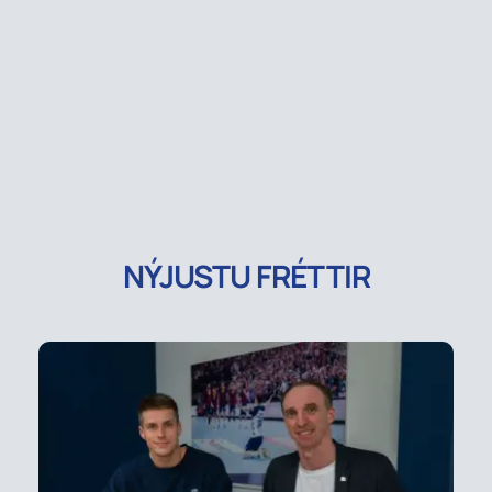
NÝJUSTU FRÉTTIR