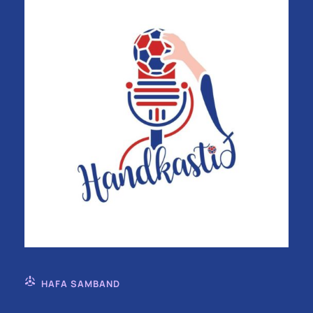
HAFA SAMBAND