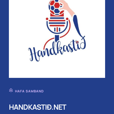
HAFA SAMBAND
HANDKASTIÐ.NET