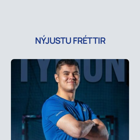
NÝJUSTU FRÉTTIR