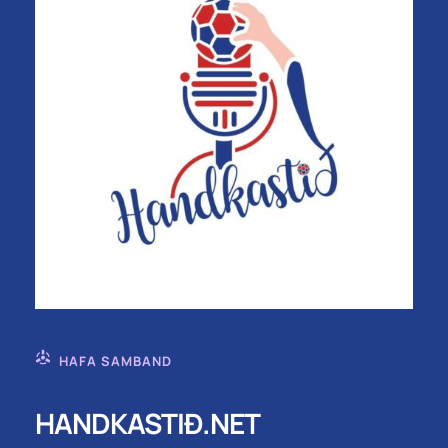
HAFA SAMBAND
HANDKASTIÐ.NET