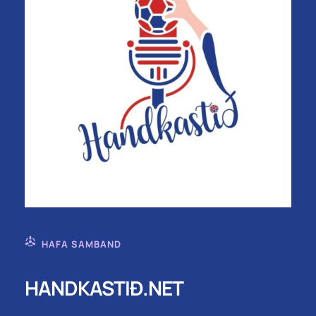
HAFA SAMBAND
HANDKASTIÐ.NET