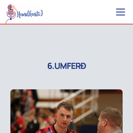
6.UMFERÐ