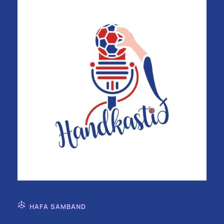
HAFA SAMBAND