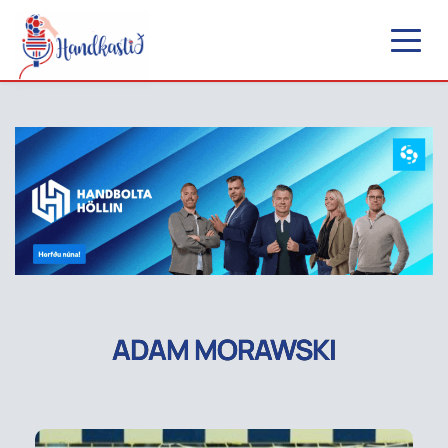
ADAM MORAWSKI