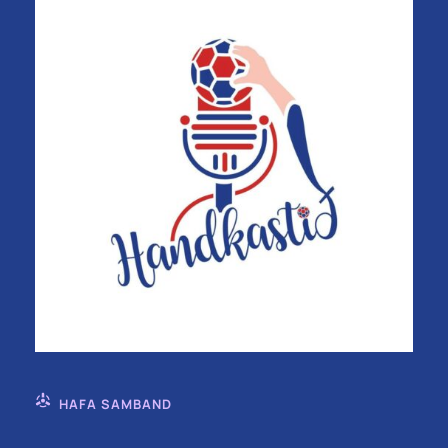
HAFA SAMBAND