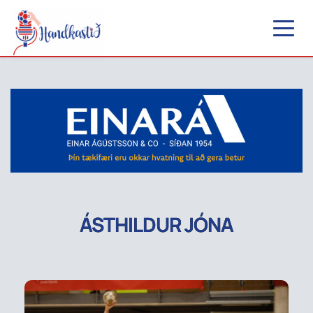
ÁSTHILDUR JÓNA