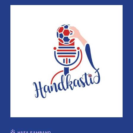
HAFA SAMBAND