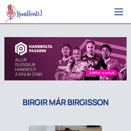
BIRGIR MÁR BIRGISSON