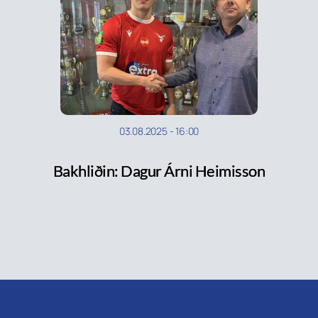
03.08.2025
-
16:00
Bakhliðin: Dagur Árni Heimisson