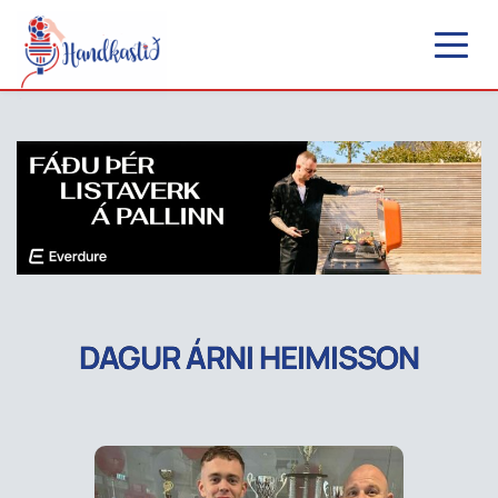
DAGUR ÁRNI HEIMISSON