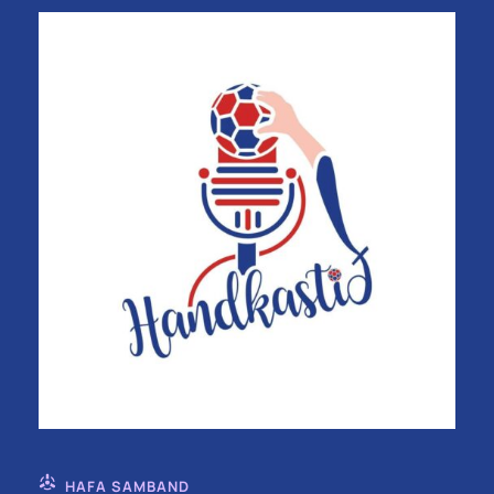
HAFA SAMBAND