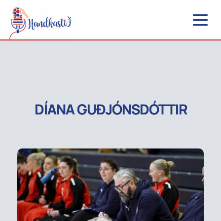
DÍANA GUÐJÓNSDÓTTIR