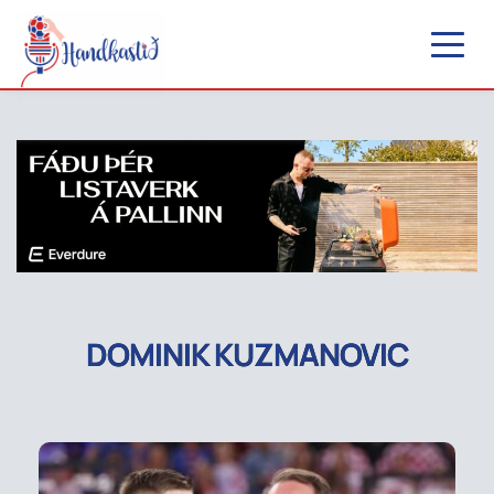
DOMINIK KUZMANOVIC