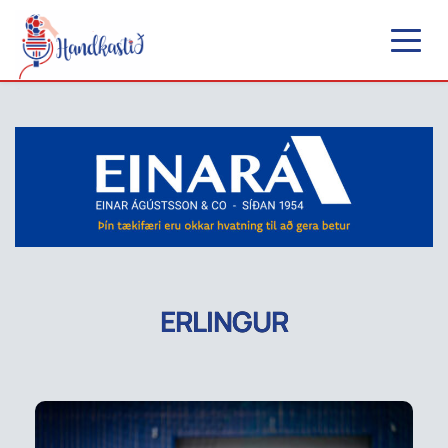
ERLINGUR