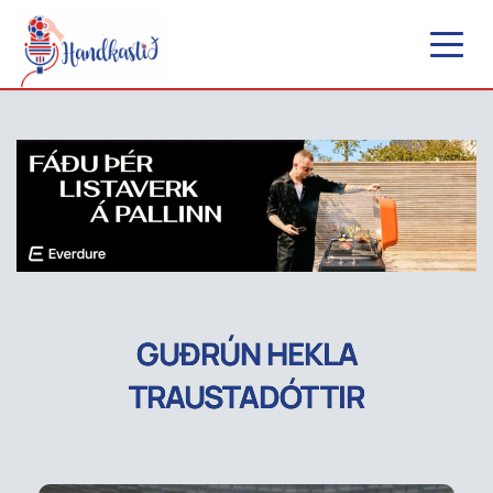
GUÐRÚN HEKLA
TRAUSTADÓTTIR