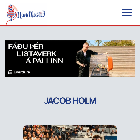
JACOB HOLM