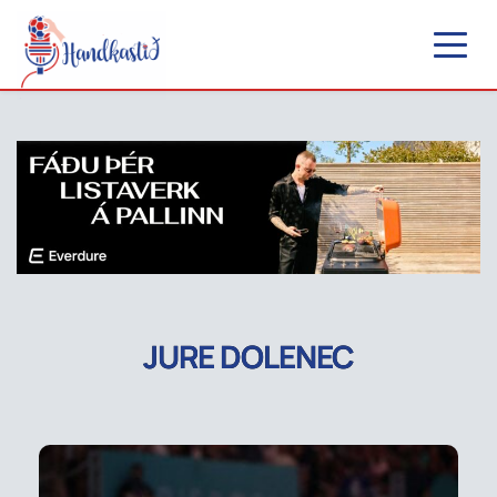
JURE DOLENEC