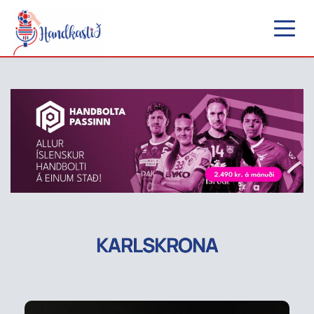
KARLSKRONA