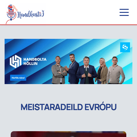
MEISTARADEILD EVRÓPU