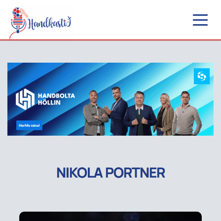
NIKOLA PORTNER