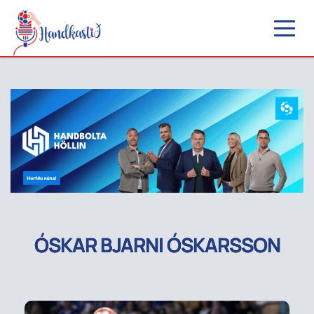
ÓSKAR BJARNI ÓSKARSSON