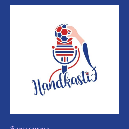
HAFA SAMBAND