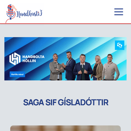
SAGA SIF GÍSLADÓTTIR