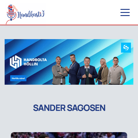
SANDER SAGOSEN