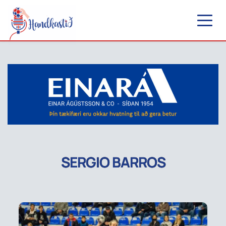
SERGIO BARROS