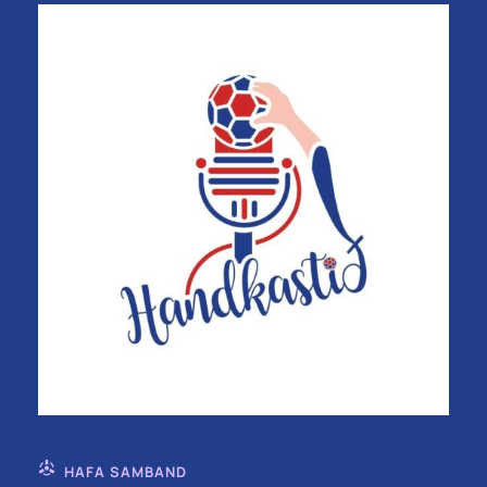
HAFA SAMBAND