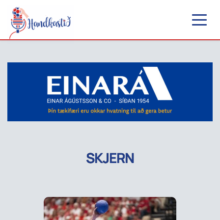
SKJERN