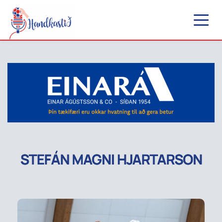
STEFÁN MAGNI HJARTARSON