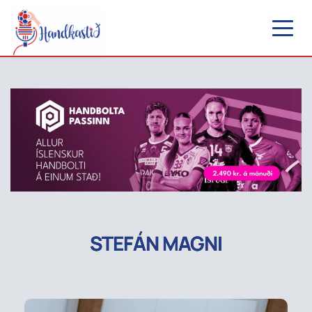
STEFÁN MAGNI