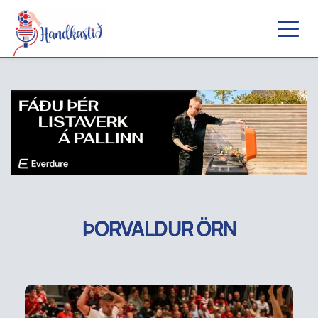
ÞORVALDUR ÖRN