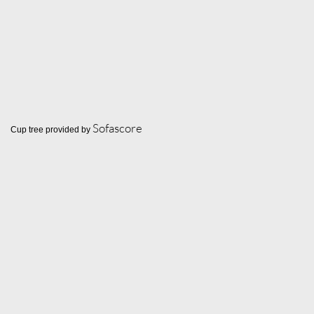
Sofascore
Cup tree provided by