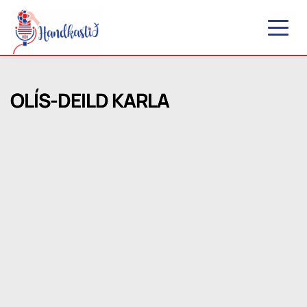
OLÍS-DEILD KARLA