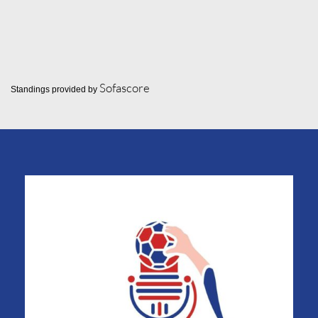
Sofascore
Standings provided by