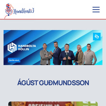
ÁGÚST GUÐMUNDSSON