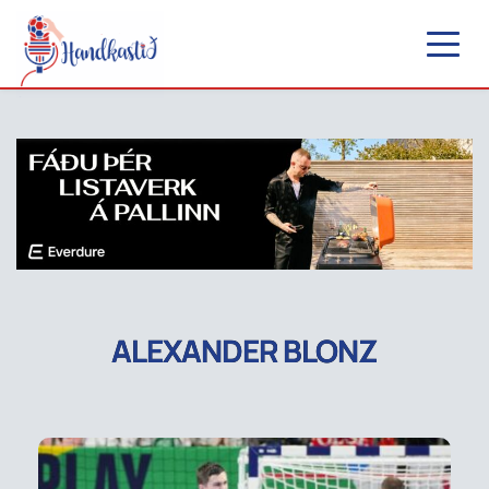
ALEXANDER BLONZ