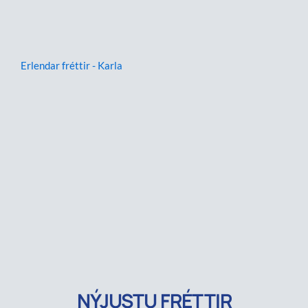
Erlendar fréttir - Karla
NÝJUSTU FRÉTTIR