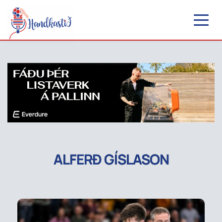
ALFERÐ GÍSLASON