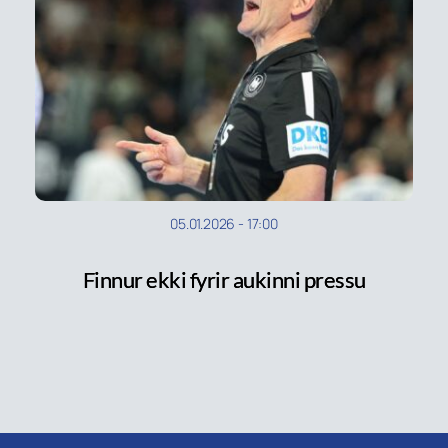
05.01.2026
-
17:00
Finnur ekki fyrir aukinni pressu