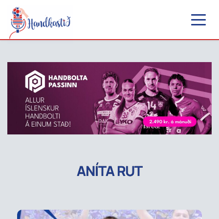
ANÍTA RUT