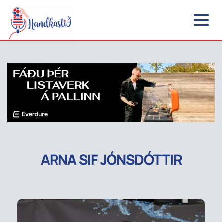
ARNA SIF JÓNSDÓTTIR