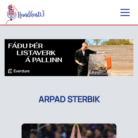
ARPAD STERBIK