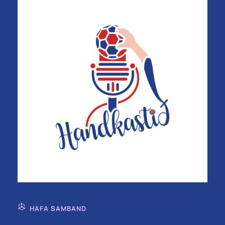
HAFA SAMBAND