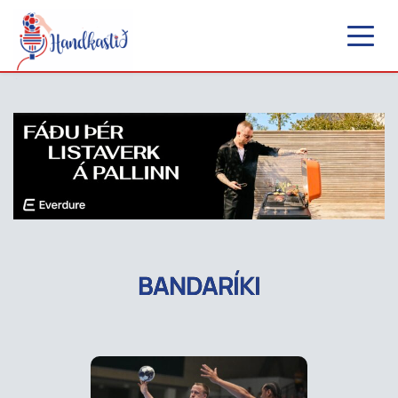
BANDARÍKI