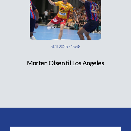
30.11.2025
-
13:48
Morten Olsen til Los Angeles