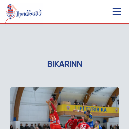
BIKARINN