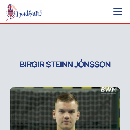
BIRGIR STEINN JÓNSSON