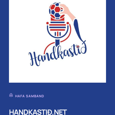
HAFA SAMBAND
HANDKASTIÐ.NET