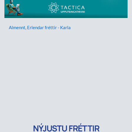
Almennt
,
Erlendar fréttir - Karla
NÝJUSTU FRÉTTIR