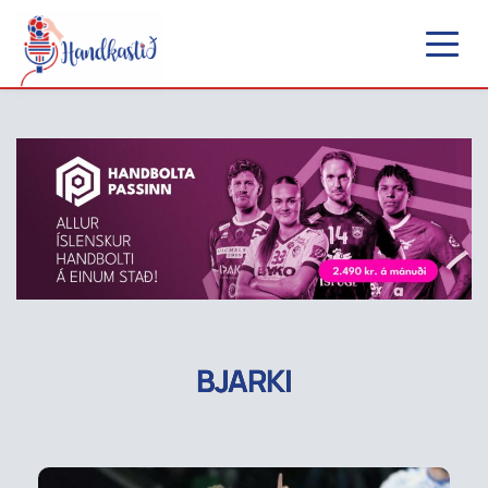
BJARKI