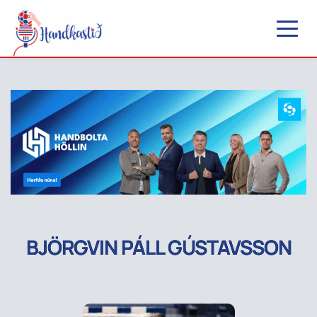
BJÖRGVIN PÁLL GÚSTAVSSON