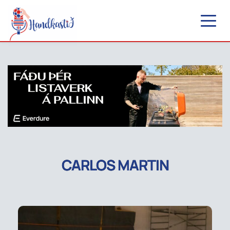
CARLOS MARTIN