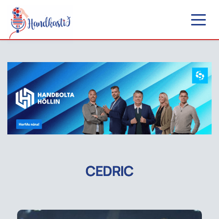
CEDRIC