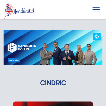
CINDRIC